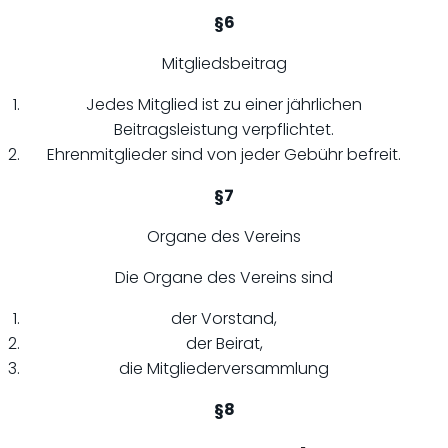
§6
Mitgliedsbeitrag
Jedes Mitglied ist zu einer jährlichen
Beitragsleistung verpflichtet.
Ehrenmitglieder sind von jeder Gebühr befreit.
§7
Organe des Vereins
Die Organe des Vereins sind
der Vorstand,
der Beirat,
die Mitgliederversammlung
§8