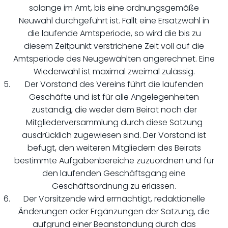
solange im Amt, bis eine ordnungsgemäße
Neuwahl durchgeführt ist. Fällt eine Ersatzwahl in
die laufende Amtsperiode, so wird die bis zu
diesem Zeitpunkt verstrichene Zeit voll auf die
Amtsperiode des Neugewählten angerechnet. Eine
Wiederwahl ist maximal zweimal zulässig.
Der Vorstand des Vereins führt die laufenden
Geschäfte und ist für alle Angelegenheiten
zuständig, die weder dem Beirat noch der
Mitgliederversammlung durch diese Satzung
ausdrücklich zugewiesen sind. Der Vorstand ist
befugt, den weiteren Mitgliedern des Beirats
bestimmte Aufgabenbereiche zuzuordnen und für
den laufenden Geschäftsgang eine
Geschäftsordnung zu erlassen.
Der Vorsitzende wird ermächtigt, redaktionelle
Änderungen oder Ergänzungen der Satzung, die
aufgrund einer Beanstandung durch das