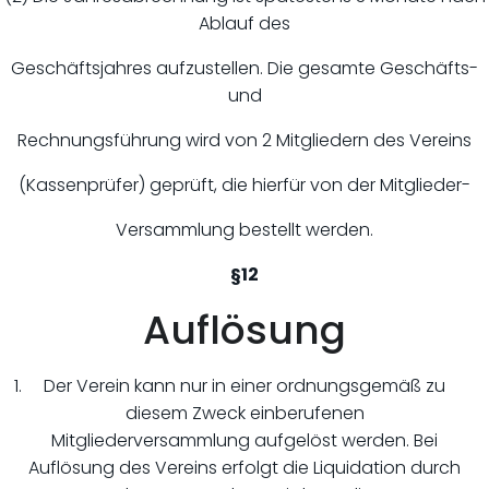
Ablauf des
Geschäftsjahres aufzustellen. Die gesamte Geschäfts-
und
Rechnungsführung wird von 2 Mitgliedern des Vereins
(Kassenprüfer) geprüft, die hierfür von der Mitglieder-
Versammlung bestellt werden.
§12
Auflösung
Der Verein kann nur in einer ordnungsgemäß zu
diesem Zweck einberufenen
Mitgliederversammlung aufgelöst werden. Bei
Auflösung des Vereins erfolgt die Liquidation durch