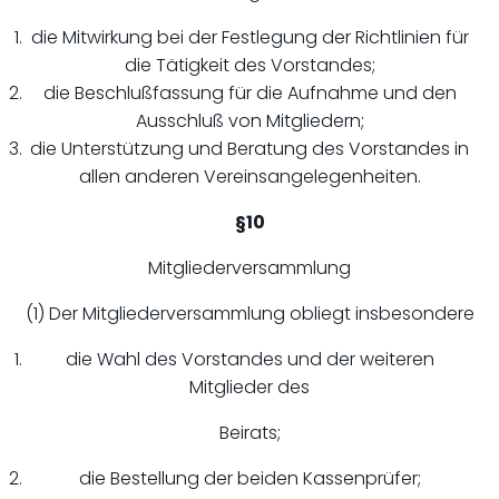
die Mitwirkung bei der Festlegung der Richtlinien für
die Tätigkeit des Vorstandes;
die Beschlußfassung für die Aufnahme und den
Ausschluß von Mitgliedern;
die Unterstützung und Beratung des Vorstandes in
allen anderen Vereinsangelegenheiten.
§10
Mitgliederversammlung
(1) Der Mitgliederversammlung obliegt insbesondere
die Wahl des Vorstandes und der weiteren
Mitglieder des
Beirats;
die Bestellung der beiden Kassenprüfer;