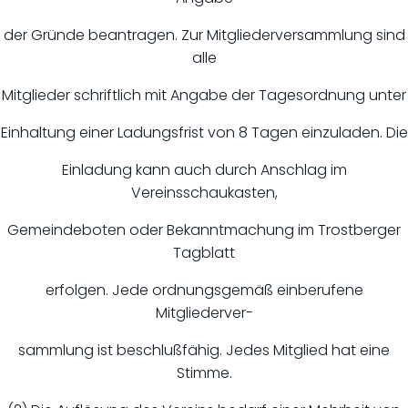
der Gründe beantragen. Zur Mitgliederversammlung sind
alle
Mitglieder schriftlich mit Angabe der Tagesordnung unter
Einhaltung einer Ladungsfrist von 8 Tagen einzuladen. Die
Einladung kann auch durch Anschlag im
Vereinsschaukasten,
Gemeindeboten oder Bekanntmachung im Trostberger
Tagblatt
erfolgen. Jede ordnungsgemäß einberufene
Mitgliederver-
sammlung ist beschlußfähig. Jedes Mitglied hat eine
Stimme.