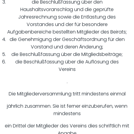
die Beschlußfassung über den
Haushaltsvoranschlag und die geprüfte
Jahresrechnung sowie die Entlastung des
Vorstandes und der für besondere
Aufgabenbereiche bestellten Mitglieder des Beirats;
die Genehmigung der Geschäftsordnung für den
Vorstand und deren Änderung;
die Beschlußfassung über die Mitgliedsbeiträge;
die Beschlußfassung über die Auflösung des
Vereins
.
Die Mitgliederversammlung tritt mindestens einmal
jährlich zusammen. Sie ist ferner einzuberufen, wenn
mindestens
ein Drittel der Mitglieder des Vereins dies schriftlich mit
Angabe