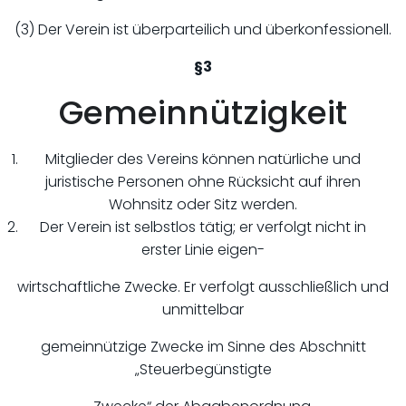
(3) Der Verein ist überparteilich und überkonfessionell.
§3
Gemeinnützigkeit
Mitglieder des Vereins können natürliche und
juristische Personen ohne Rücksicht auf ihren
Wohnsitz oder Sitz werden.
Der Verein ist selbstlos tätig; er verfolgt nicht in
erster Linie eigen-
wirtschaftliche Zwecke. Er verfolgt ausschließlich und
unmittelbar
gemeinnützige Zwecke im Sinne des Abschnitt
„Steuerbegünstigte