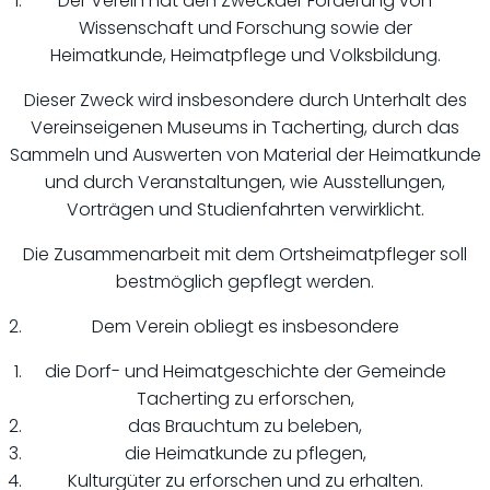
Der Verein hat den Zweckder Förderung von
Wissenschaft und Forschung sowie der
Heimatkunde, Heimatpflege und Volksbildung.
Dieser Zweck wird insbesondere durch Unterhalt des
Vereinseigenen Museums in Tacherting, durch das
Sammeln und Auswerten von Material der Heimatkunde
und durch Veranstaltungen, wie Ausstellungen,
Vorträgen und Studienfahrten verwirklicht.
Die Zusammenarbeit mit dem Ortsheimatpfleger soll
bestmöglich gepflegt werden.
Dem Verein obliegt es insbesondere
die Dorf- und Heimatgeschichte der Gemeinde
Tacherting zu erforschen,
das Brauchtum zu beleben,
die Heimatkunde zu pflegen,
Kulturgüter zu erforschen und zu erhalten.