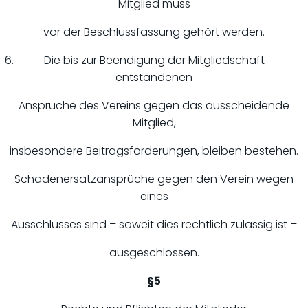
Mitglied muss
vor der Beschlussfassung gehört werden.
Die bis zur Beendigung der Mitgliedschaft
entstandenen
Ansprüche des Vereins gegen das ausscheidende
Mitglied,
insbesondere Beitragsforderungen, bleiben bestehen.
Schadenersatzansprüche gegen den Verein wegen
eines
Ausschlusses sind – soweit dies rechtlich zulässig ist –
ausgeschlossen.
§5