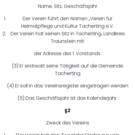
Name, Sitz, Geschäftsjahr
Der Verein führt den Namen „Verein für
Heimatpflege und Kultur Tacherting e.V.
Der Verein hat seinen Sitz in Tacherting, Landkreis
Traunstein mit
der Adresse des 1. Vorstands.
(3) Er erstreckt seine Tätigkeit auf die Gemeinde
Tacherting
(4) Er soll in das Vereinsregister eingetragen werden
(5) Das Geschäftsjahr ist das Kalenderjahr.
§2
Zweck des Vereins