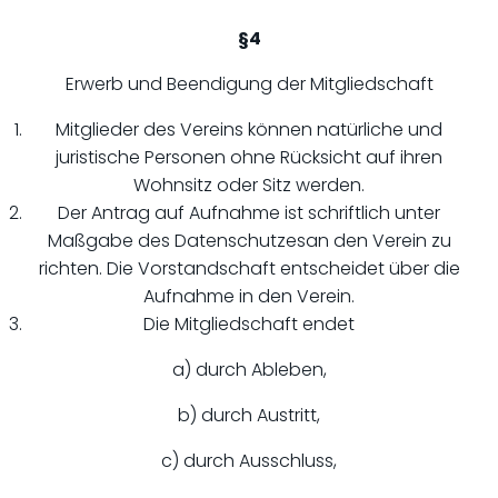
§4
Erwerb und Beendigung der Mitgliedschaft
Mitglieder des Vereins können natürliche und
juristische Personen ohne Rücksicht auf ihren
Wohnsitz oder Sitz werden.
Der Antrag auf Aufnahme ist schriftlich unter
Maßgabe des Datenschutzesan den Verein zu
richten. Die Vorstandschaft entscheidet über die
Aufnahme in den Verein.
Die Mitgliedschaft endet
a) durch Ableben,
b) durch Austritt,
c) durch Ausschluss,