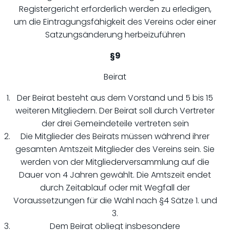
Registergericht erforderlich werden zu erledigen,
um die Eintragungsfähigkeit des Vereins oder einer
Satzungsänderung herbeizuführen
§9
Beirat
Der Beirat besteht aus dem Vorstand und 5 bis 15
weiteren Mitgliedern. Der Beirat soll durch Vertreter
der drei Gemeindeteile vertreten sein
Die Mitglieder des Beirats müssen während ihrer
gesamten Amtszeit Mitglieder des Vereins sein. Sie
werden von der Mitgliederversammlung auf die
Dauer von 4 Jahren gewählt. Die Amtszeit endet
durch Zeitablauf oder mit Wegfall der
Voraussetzungen für die Wahl nach §4 Sätze 1. und
3.
Dem Beirat obliegt insbesondere