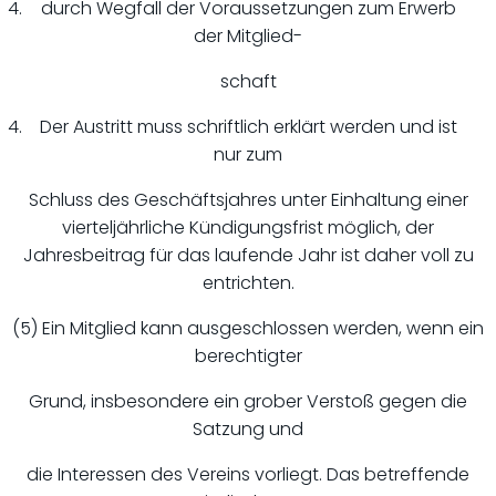
durch Wegfall der Voraussetzungen zum Erwerb
der Mitglied-
schaft
Der Austritt muss schriftlich erklärt werden und ist
nur zum
Schluss des Geschäftsjahres unter Einhaltung einer
vierteljährliche Kündigungsfrist möglich, der
Jahresbeitrag für das laufende Jahr ist daher voll zu
entrichten.
(5) Ein Mitglied kann ausgeschlossen werden, wenn ein
berechtigter
Grund, insbesondere ein grober Verstoß gegen die
Satzung und
die Interessen des Vereins vorliegt. Das betreffende