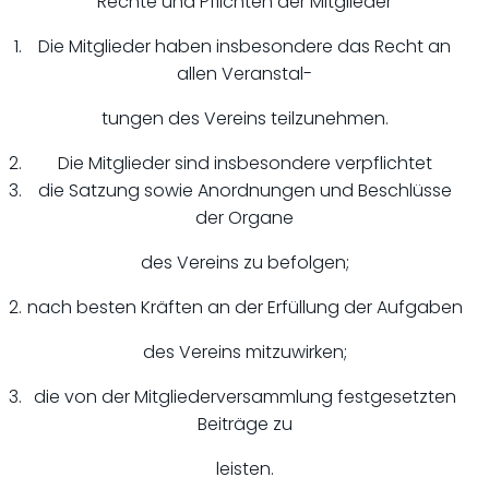
Rechte und Pflichten der Mitglieder
Die Mitglieder haben insbesondere das Recht an
allen Veranstal-
tungen des Vereins teilzunehmen.
Die Mitglieder sind insbesondere verpflichtet
die Satzung sowie Anordnungen und Beschlüsse
der Organe
des Vereins zu befolgen;
nach besten Kräften an der Erfüllung der Aufgaben
des Vereins mitzuwirken;
die von der Mitgliederversammlung festgesetzten
Beiträge zu
leisten.