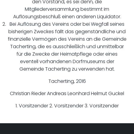
den Vorstand, es sei denn, die
Mitgliederversammlung bestimmt im
Auflösungsbeschluß einen anderen Liquidator.
Bei Auflösung des Vereins oder bei Wegfall seines
bisherigen Zweckes fällt das gegenständliche und
finanzielle Vermögen des Vereins an die Gemeinde
Tacherting, die es ausschließlich und unmittelbar
für die Zwecke der Heimatpflege oder eines
eventell vorhandenen Dorfmuseums der
Gemeinde Tacherting zu verwenden hat.
Tacherting, 2016
Christian Rieder Andreas Leonhard Helmut Guckel
1. Vorsitzender 2. Vorsitzender 3. Vorsitzender