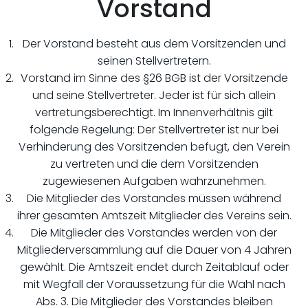
Vorstand
Der Vorstand besteht aus dem Vorsitzenden und
seinen Stellvertretern.
Vorstand im Sinne des §26 BGB ist der Vorsitzende
und seine Stellvertreter. Jeder ist für sich allein
vertretungsberechtigt. Im Innenverhältnis gilt
folgende Regelung: Der Stellvertreter ist nur bei
Verhinderung des Vorsitzenden befugt, den Verein
zu vertreten und die dem Vorsitzenden
zugewiesenen Aufgaben wahrzunehmen.
Die Mitglieder des Vorstandes müssen während
ihrer gesamten Amtszeit Mitglieder des Vereins sein.
Die Mitglieder des Vorstandes werden von der
Mitgliederversammlung auf die Dauer von 4 Jahren
gewählt. Die Amtszeit endet durch Zeitablauf oder
mit Wegfall der Voraussetzung für die Wahl nach
Abs. 3. Die Mitglieder des Vorstandes bleiben