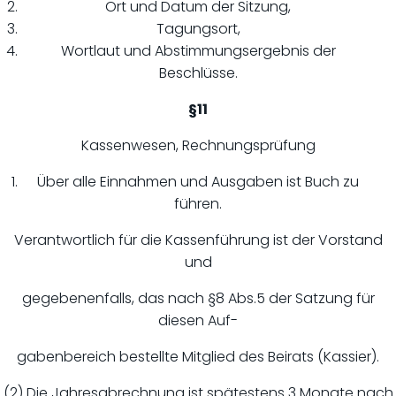
Ort und Datum der Sitzung,
Tagungsort,
Wortlaut und Abstimmungsergebnis der
Beschlüsse.
§11
Kassenwesen, Rechnungsprüfung
Über alle Einnahmen und Ausgaben ist Buch zu
führen.
Verantwortlich für die Kassenführung ist der Vorstand
und
gegebenenfalls, das nach §8 Abs.5 der Satzung für
diesen Auf-
gabenbereich bestellte Mitglied des Beirats (Kassier).
(2) Die Jahresabrechnung ist spätestens 3 Monate nach