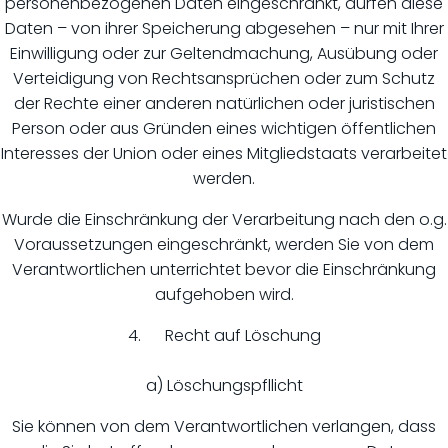
personenbezogenen Daten eingeschränkt, dürfen diese
Daten – von ihrer Speicherung abgesehen – nur mit Ihrer
Einwilligung oder zur Geltendmachung, Ausübung oder
Verteidigung von Rechtsansprüchen oder zum Schutz
der Rechte einer anderen natürlichen oder juristischen
Person oder aus Gründen eines wichtigen öffentlichen
Interesses der Union oder eines Mitgliedstaats verarbeitet
werden.
Wurde die Einschränkung der Verarbeitung nach den o.g.
Voraussetzungen eingeschränkt, werden Sie von dem
Verantwortlichen unterrichtet bevor die Einschränkung
aufgehoben wird.
4. Recht auf Löschung
a) Löschungspfllicht
Sie können von dem Verantwortlichen verlangen, dass