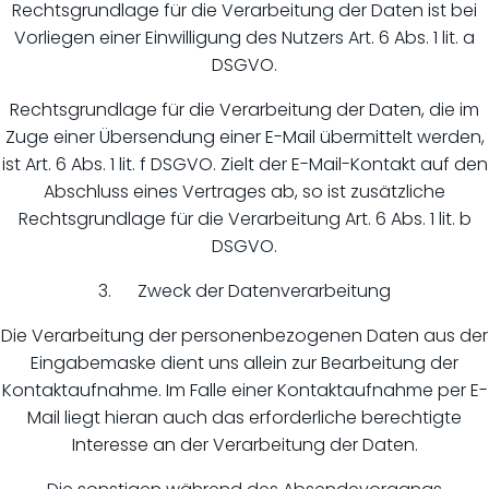
Rechtsgrundlage für die Verarbeitung der Daten ist bei
Vorliegen einer Einwilligung des Nutzers Art. 6 Abs. 1 lit. a
DSGVO.
Rechtsgrundlage für die Verarbeitung der Daten, die im
Zuge einer Übersendung einer E-Mail übermittelt werden,
ist Art. 6 Abs. 1 lit. f DSGVO. Zielt der E-Mail-Kontakt auf den
Abschluss eines Vertrages ab, so ist zusätzliche
Rechtsgrundlage für die Verarbeitung Art. 6 Abs. 1 lit. b
DSGVO.
3. Zweck der Datenverarbeitung
Die Verarbeitung der personenbezogenen Daten aus der
Eingabemaske dient uns allein zur Bearbeitung der
Kontaktaufnahme. Im Falle einer Kontaktaufnahme per E-
Mail liegt hieran auch das erforderliche berechtigte
Interesse an der Verarbeitung der Daten.