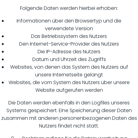
Folgende Daten werden hierbei erhoben:
Informationen über den Browsertyp und die
verwendete Version
Das Betriebssystem des Nutzers
Den Internet-Service-Provider des Nutzers
Die IP-Adresse des Nutzers
Datum und Uhrzeit des Zugriffs
Websites, von denen das System des Nutzers auf
unsere Internetseite gelangt
Websites, die vom System des Nutzers über unsere
Website aufgerufen werden
Die Daten werden ebenfalls in den Logfiles unseres
Systems gespeichert. Eine Speicherung dieser Daten
zusammen mit anderen personenbezogenen Daten des
Nutzers findet nicht statt.