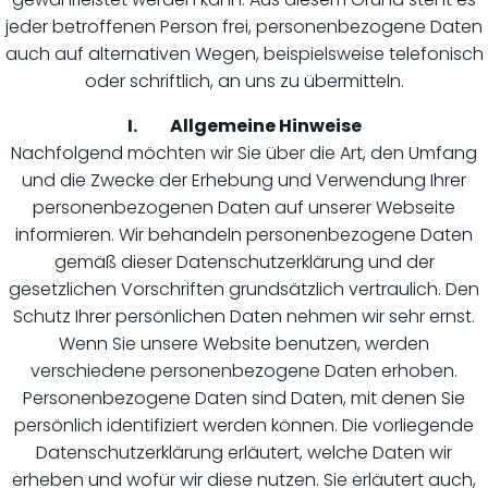
jeder betroffenen Person frei, personenbezogene Daten
auch auf alternativen Wegen, beispielsweise telefonisch
oder schriftlich, an uns zu übermitteln.
I. Allgemeine Hinweise
Nachfolgend möchten wir Sie über die Art, den Umfang
und die Zwecke der Erhebung und Verwendung Ihrer
personenbezogenen Daten auf unserer Webseite
informieren. Wir behandeln personenbezogene Daten
gemäß dieser Datenschutzerklärung und der
gesetzlichen Vorschriften grundsätzlich vertraulich. Den
Schutz Ihrer persönlichen Daten nehmen wir sehr ernst.
Wenn Sie unsere Website benutzen, werden
verschiedene personenbezogene Daten erhoben.
Personenbezogene Daten sind Daten, mit denen Sie
persönlich identifiziert werden können. Die vorliegende
Datenschutzerklärung erläutert, welche Daten wir
erheben und wofür wir diese nutzen. Sie erläutert auch,