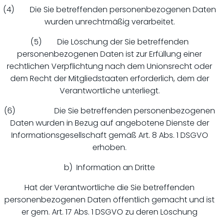
(4) Die Sie betreffenden personenbezogenen Daten
wurden unrechtmäßig verarbeitet.
(5) Die Löschung der Sie betreffenden
personenbezogenen Daten ist zur Erfüllung einer
rechtlichen Verpflichtung nach dem Unionsrecht oder
dem Recht der Mitgliedstaaten erforderlich, dem der
Verantwortliche unterliegt.
(6) Die Sie betreffenden personenbezogenen
Daten wurden in Bezug auf angebotene Dienste der
Informationsgesellschaft gemäß Art. 8 Abs. 1 DSGVO
erhoben.
b) Information an Dritte
Hat der Verantwortliche die Sie betreffenden
personenbezogenen Daten öffentlich gemacht und ist
er gem. Art. 17 Abs. 1 DSGVO zu deren Löschung