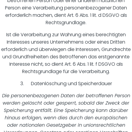
betroffenen Person oder einer anderen natürlichen
Person eine Verarbeitung personenbezogener Daten
erforderlich machen, dient Art. 6 Abs. 1 lit. d DSGVO als
Rechtsgrundlage.
Ist die Verarbeitung zur Wahrung eines berechtigten
Interesses unseres Unternehmens oder eines Dritten
erforderlich und überwiegen die Interessen, Grundrechte
und Grundfreiheiten des Betroffenen das erstgenannte
Interesse nicht, so dient Art. 6 Abs. 1 lit. f DSGVO als
Rechtsgrundlage für die Verarbeitung.
3. Datenlöschung und Speicherdauer
Die personenbezogenen Daten der betroffenen Person
werden gelöscht oder gesperrt, sobald der Zweck der
Speicherung entfällt. Eine Speicherung kann darüber
hinaus erfolgen, wenn dies durch den europäischen
oder nationalen Gesetzgeber in unionsrechtlichen