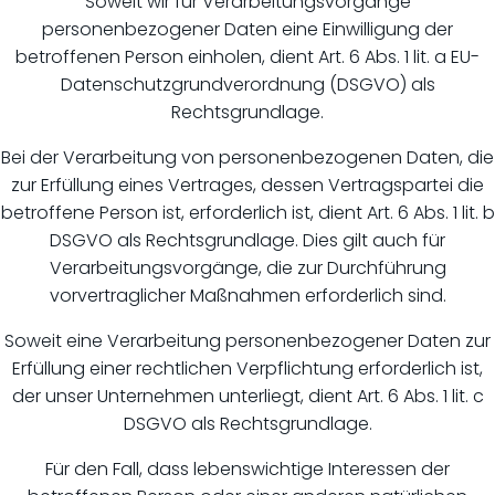
Soweit wir für Verarbeitungsvorgänge
personenbezogener Daten eine Einwilligung der
betroffenen Person einholen, dient Art. 6 Abs. 1 lit. a EU-
Datenschutzgrundverordnung (DSGVO) als
Rechtsgrundlage.
Bei der Verarbeitung von personenbezogenen Daten, die
zur Erfüllung eines Vertrages, dessen Vertragspartei die
betroffene Person ist, erforderlich ist, dient Art. 6 Abs. 1 lit. b
DSGVO als Rechtsgrundlage. Dies gilt auch für
Verarbeitungsvorgänge, die zur Durchführung
vorvertraglicher Maßnahmen erforderlich sind.
Soweit eine Verarbeitung personenbezogener Daten zur
Erfüllung einer rechtlichen Verpflichtung erforderlich ist,
der unser Unternehmen unterliegt, dient Art. 6 Abs. 1 lit. c
DSGVO als Rechtsgrundlage.
Für den Fall, dass lebenswichtige Interessen der