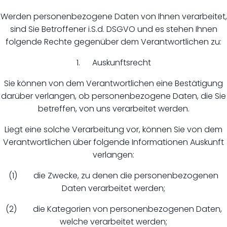
Werden personenbezogene Daten von Ihnen verarbeitet,
sind Sie Betroffener i.S.d. DSGVO und es stehen Ihnen
folgende Rechte gegenüber dem Verantwortlichen zu:
1. Auskunftsrecht
Sie können von dem Verantwortlichen eine Bestätigung
darüber verlangen, ob personenbezogene Daten, die Sie
betreffen, von uns verarbeitet werden.
Liegt eine solche Verarbeitung vor, können Sie von dem
Verantwortlichen über folgende Informationen Auskunft
verlangen:
(1) die Zwecke, zu denen die personenbezogenen
Daten verarbeitet werden;
(2) die Kategorien von personenbezogenen Daten,
welche verarbeitet werden;