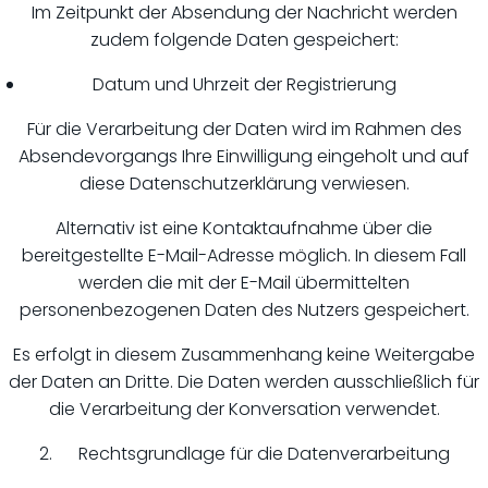
Im Zeitpunkt der Absendung der Nachricht werden
zudem folgende Daten gespeichert:
Datum und Uhrzeit der Registrierung
Für die Verarbeitung der Daten wird im Rahmen des
Absendevorgangs Ihre Einwilligung eingeholt und auf
diese Datenschutzerklärung verwiesen.
Alternativ ist eine Kontaktaufnahme über die
bereitgestellte E-Mail-Adresse möglich. In diesem Fall
werden die mit der E-Mail übermittelten
personenbezogenen Daten des Nutzers gespeichert.
Es erfolgt in diesem Zusammenhang keine Weitergabe
der Daten an Dritte. Die Daten werden ausschließlich für
die Verarbeitung der Konversation verwendet.
2. Rechtsgrundlage für die Datenverarbeitung