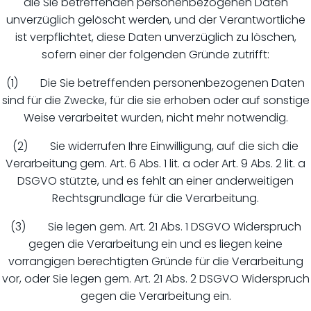
die Sie betreffenden personenbezogenen Daten
unverzüglich gelöscht werden, und der Verantwortliche
ist verpflichtet, diese Daten unverzüglich zu löschen,
sofern einer der folgenden Gründe zutrifft:
(1) Die Sie betreffenden personenbezogenen Daten
sind für die Zwecke, für die sie erhoben oder auf sonstige
Weise verarbeitet wurden, nicht mehr notwendig.
(2) Sie widerrufen Ihre Einwilligung, auf die sich die
Verarbeitung gem. Art. 6 Abs. 1 lit. a oder Art. 9 Abs. 2 lit. a
DSGVO stützte, und es fehlt an einer anderweitigen
Rechtsgrundlage für die Verarbeitung.
(3) Sie legen gem. Art. 21 Abs. 1 DSGVO Widerspruch
gegen die Verarbeitung ein und es liegen keine
vorrangigen berechtigten Gründe für die Verarbeitung
vor, oder Sie legen gem. Art. 21 Abs. 2 DSGVO Widerspruch
gegen die Verarbeitung ein.