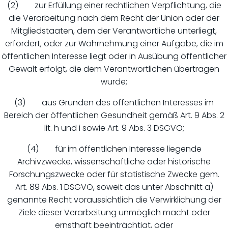
(2) zur Erfüllung einer rechtlichen Verpflichtung, die
die Verarbeitung nach dem Recht der Union oder der
Mitgliedstaaten, dem der Verantwortliche unterliegt,
erfordert, oder zur Wahrnehmung einer Aufgabe, die im
öffentlichen Interesse liegt oder in Ausübung öffentlicher
Gewalt erfolgt, die dem Verantwortlichen übertragen
wurde;
(3) aus Gründen des öffentlichen Interesses im
Bereich der öffentlichen Gesundheit gemäß Art. 9 Abs. 2
lit. h und i sowie Art. 9 Abs. 3 DSGVO;
(4) für im öffentlichen Interesse liegende
Archivzwecke, wissenschaftliche oder historische
Forschungszwecke oder für statistische Zwecke gem.
Art. 89 Abs. 1 DSGVO, soweit das unter Abschnitt a)
genannte Recht voraussichtlich die Verwirklichung der
Ziele dieser Verarbeitung unmöglich macht oder
ernsthaft beeinträchtigt, oder