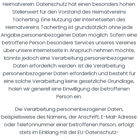
Heimatverein. Datenschutz hat einen besonders hohen
Stellenwert für den Vorstand des Heimatvereins
Tacherting. Eine Nutzung der Internetseiten des
Heimatvereins Tacherting ist grundsätzlich ohne jede
Angabe personenbezogener Daten möglich. Sofern eine
betroffene Person besondere Services unseres Vereines
über unsere Internetseite in Anspruch nehmen möchte,
könnte jedoch eine Verarbeitung personenbezogener
Daten erforderlich werden. Ist die Verarbeitung
personenbezogener Daten erforderlich und besteht für
eine solche Verarbeitung keine gesetzliche Grundlage,
holen wir generell eine Einwilligung der betroffenen
Person ein.
Die Verarbeitung personenbezogener Daten,
beispielsweise des Namens, der Anschrift, E-Mail-Adresse
oder Telefonnummer einer betroffenen Person, erfolgt
stets im Einklang mit der EU-Datenschutz-