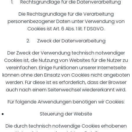
1. Rechtsgrundlage für die Datenverarbeitung
Die Rechtsgrundlage für die Verarbeitung
personenbezogener Daten unter Verwendung von
Cookies ist Art. 6 Abs. 1 lit. f DSGVO.
2. Zweck der Datenverarbeitung
Der Zweck der Verwendung technisch notwendiger
Cookies ist, die Nutzung von Websites für die Nutzer zu
vereinfachen. Einige Funktionen unserer Internetseite
können ohne den Einsatz von Cookies nicht angeboten
werden. Für diese ist es erforderlich, dass der Browser
auch nach einem Seitenwechsel wiedererkannt wird.
Für folgende Anwendungen benötigen wir Cookies:
Steuerung der Website
Die durch technisch notwendige Cookies erhobenen