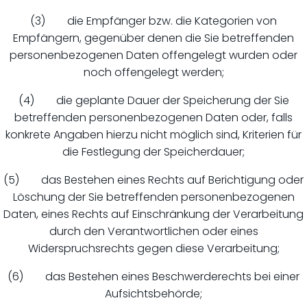
(3) die Empfänger bzw. die Kategorien von
Empfängern, gegenüber denen die Sie betreffenden
personenbezogenen Daten offengelegt wurden oder
noch offengelegt werden;
(4) die geplante Dauer der Speicherung der Sie
betreffenden personenbezogenen Daten oder, falls
konkrete Angaben hierzu nicht möglich sind, Kriterien für
die Festlegung der Speicherdauer;
(5) das Bestehen eines Rechts auf Berichtigung oder
Löschung der Sie betreffenden personenbezogenen
Daten, eines Rechts auf Einschränkung der Verarbeitung
durch den Verantwortlichen oder eines
Widerspruchsrechts gegen diese Verarbeitung;
(6) das Bestehen eines Beschwerderechts bei einer
Aufsichtsbehörde;