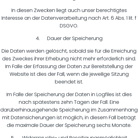
In diesen Zwecken liegt auch unser berechtigtes
Interesse an der Datenverarbeitung nach Art. 6 Abs. 1 lit. f
DSGVO.
4. Dauer der Speicherung
Die Daten werden gelöscht, sobald sie für die Erreichung
des Zweckes ihrer Erhebung nicht mehr erforderlich sind.
Im Falle der Erfassung der Daten zur Bereitstellung der
Website ist dies der Fall, wenn die jeweilige Sitzung
beendet ist.
Im Falle der Speicherung der Daten in Logfiles ist dies
nach spätestens zehn Tagen der Fall. Eine
darüberhinausgehende Speicherung im Zusammenhang
mit Datensicherungen ist möglich, in diesem Fall beträgt
die maximale Dauer der Speicherung sechs Monate.
5. Widerspruchs- und Beseitigungsmöglichkeit