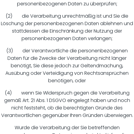
personenbezogenen Daten zu überprüfen;
(2) die Verarbeitung unrechtmäßig ist und Sie die
Löschung der personenbezogenen Daten ablehnen und
stattdessen die Einschränkung der Nutzung der
personenbezogenen Daten verlangen;
(3) der Verantwortliche die personenbezogenen
Daten für die Zwecke der Verarbeitung nicht länger
benötigt, Sie diese jedoch zur Geltendmachung,
Ausübung oder Verteidigung von Rechtsansprüchen
benötigen, oder
(4) wenn Sie Widerspruch gegen die Verarbeitung
gemäß Art. 21 Abs. 1 DSGVO eingelegt haben und noch
nicht feststeht, ob die berechtigten Gründe des
Verantwortlichen gegenüber Ihren Gründen überwiegen.
Wurde die Verarbeitung der Sie betreffenden