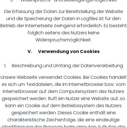
Die Erfassung der Daten zur Bereitstellung der Website
und die Speicherung der Daten in Logfiles ist für den
Betrieb der Internetseite zwingend erforderlich. Es besteht
folglich seitens des Nutzers keine
Widerspruchsmöglichkeit.
V. Verwendung von Cookies
1. Beschreibung und Umfang der Datenverarbeitung
Unsere Webseite verwendet Cookies. Bei Cookies handelt
es sich um Textdateien, die im Internetbrowser bzw. vom
Internetbrowser auf dem Computersystem des Nutzers
gespeichert werden. Ruft ein Nutzer eine Website auf, so
kann ein Cookie auf dem Betriebssystem des Nutzers
gespeichert werden. Dieses Cookie enthält eine
charakteristische Zeichenfolge, die eine eindeutige
Identifizierung des Browsers beim erneuten Aufrufen der