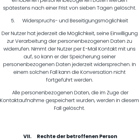
erhobenen personenbezogenen Daten werden
spätestens nach einer Frist von sieben Tagen gelöscht.
5. Widerspruchs- und Beseitigungsmöglichkeit
Der Nutzer hat jederzeit die Möglichkeit, seine Einwilligung
zur Verarbeitung der personenbezogenen Daten zu
widerrufen. Nimmt der Nutzer per E-Mail Kontakt mit uns
auf, so kann er der Speicherung seiner
personenbezogenen Daten jederzeit widersprechen. In
einem solchen Fall kann die Konversation nicht
fortgeführt werden.
Alle personenbezogenen Daten, die im Zuge der
Kontaktaufnahme gespeichert wurden, werden in diesem
Fall gelöscht.
VII. Rechte der betroffenen Person