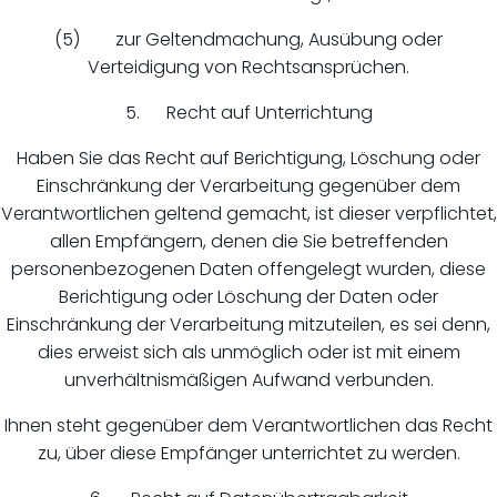
(5) zur Geltendmachung, Ausübung oder
Verteidigung von Rechtsansprüchen.
5. Recht auf Unterrichtung
Haben Sie das Recht auf Berichtigung, Löschung oder
Einschränkung der Verarbeitung gegenüber dem
Verantwortlichen geltend gemacht, ist dieser verpflichtet,
allen Empfängern, denen die Sie betreffenden
personenbezogenen Daten offengelegt wurden, diese
Berichtigung oder Löschung der Daten oder
Einschränkung der Verarbeitung mitzuteilen, es sei denn,
dies erweist sich als unmöglich oder ist mit einem
unverhältnismäßigen Aufwand verbunden.
Ihnen steht gegenüber dem Verantwortlichen das Recht
zu, über diese Empfänger unterrichtet zu werden.