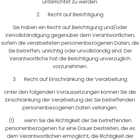
unterrichtet zu werden.
2. Recht auf Berichtigung
Sie haben ein Recht auf Berichtigung und/oder
Vervollständigung gegenüber dem Verantwortlichen,
sofern die verarbeiteten personenbezogenen Daten, die
Sie betreffen, unrichtig oder unvollständig sind. Der
Verantwortliche hat die Berichtigung unverzüglich
vorzunehmen.
3. Recht auf Einschränkung der Verarbeitung
Unter den folgenden Voraussetzungen können Sie die
Einschränkung der Verarbeitung der Sie betreffenden
personenbezogenen Daten verlangen:
(1) wenn Sie die Richtigkeit der Sie betreffenden
personenbezogenen für eine Dauer bestreiten, die es
dem Verantwortlichen ermöglicht, die Richtigkeit der