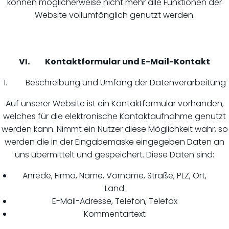
können möglicherweise nicht mehr alle Funktionen der
Website vollumfänglich genutzt werden.
VI. Kontaktformular und E-Mail-Kontakt
1. Beschreibung und Umfang der Datenverarbeitung
Auf unserer Website ist ein Kontaktformular vorhanden,
welches für die elektronische Kontaktaufnahme genutzt
werden kann. Nimmt ein Nutzer diese Möglichkeit wahr, so
werden die in der Eingabemaske eingegeben Daten an
uns übermittelt und gespeichert. Diese Daten sind:
Anrede, Firma, Name, Vorname, Straße, PLZ, Ort,
Land
E-Mail-Adresse, Telefon, Telefax
Kommentartext