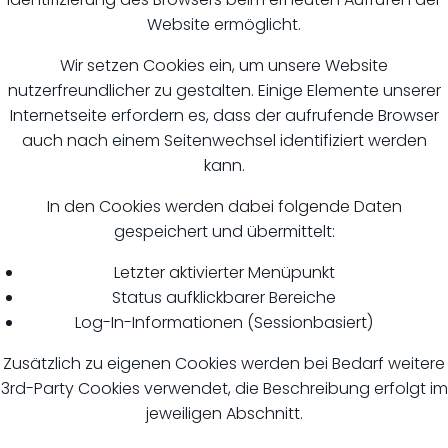
Website ermöglicht.
Wir setzen Cookies ein, um unsere Website
nutzerfreundlicher zu gestalten. Einige Elemente unserer
Internetseite erfordern es, dass der aufrufende Browser
auch nach einem Seitenwechsel identifiziert werden
kann.
In den Cookies werden dabei folgende Daten
gespeichert und übermittelt:
Letzter aktivierter Menüpunkt
Status aufklickbarer Bereiche
Log-In-Informationen (Sessionbasiert)
Zusätzlich zu eigenen Cookies werden bei Bedarf weitere
3rd-Party Cookies verwendet, die Beschreibung erfolgt im
jeweiligen Abschnitt.