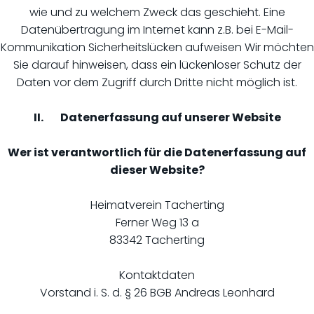
wie und zu welchem Zweck das geschieht. Eine
Datenübertragung im Internet kann z.B. bei E-Mail-
Kommunikation Sicherheitslücken aufweisen Wir möchten
Sie darauf hinweisen, dass ein lückenloser Schutz der
Daten vor dem Zugriff durch Dritte nicht möglich ist.
II. Datenerfassung auf unserer Website
Wer ist verantwortlich für die Datenerfassung auf
dieser Website?
Heimatverein Tacherting
Ferner Weg 13 a
83342 Tacherting
Kontaktdaten
Vorstand i. S. d. § 26 BGB Andreas Leonhard