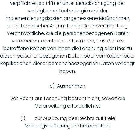
verpflichtet, so trifft er unter Berücksichtigung der
verfügbaren Technologie und der
Implementierungskosten angemessene Maßnahmen,
auch technischer Art, um für die Datenverarbeitung
Verantwortliche, die die personenbezogenen Daten
verarbeiten, darüber zu informieren, dass Sie als
betroffene Person von ihnen die Löschung aller Links zu
diesen personenbezogenen Daten oder von Kopien oder
Replikationen dieser personenbezogenen Daten verlangt
haben.
c) Ausnahmen
Das Recht auf Löschung besteht nicht, soweit die
Verarbeitung erforderlich ist
(1) zur Ausübung des Rechts auf freie
Meinungsäußerung und Information;