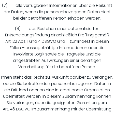
(7) alle verfügbaren Informationen über die Herkunft
der Daten, wenn die personenbezogenen Daten nicht
bei der betroffenen Person erhoben werden;
(8) das Bestehen einer automatisierten
Entscheidungsfindung einschließlich Profiling gemäß
Art. 22 Abs. 1 und 4 DSGVO und – zumindest in diesen
Fällen – aussagekräftige Informationen über die
involvierte Logik sowie die Tragweite und die
angestrebten Auswirkungen einer derartigen
Verarbeitung für die betroffene Person.
Ihnen steht das Recht zu, Auskunft darüber zu verlangen,
ob die Sie betreffenden personenbezogenen Daten in
ein Drittland oder an eine internationale Organisation
übermittelt werden. In diesem Zusammenhang können
Sie verlangen, über die geeigneten Garantien gem.
Art. 46 DSGVO im Zusammenhang mit der Übermittlung