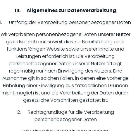
III. Allgemeines zur Datenverarbeitung
1. Umfang der Verarbeitung personenbezogener Daten
Wir verarbeiten personenbezogene Daten unserer Nutzer
grundsätzlich nur, soweit dies zur Bereitstellung einer
funktionsfähigen Website sowie unserer Inhalte und
Leistungen erforderlich ist. Die Verarbeitung
personenbezogener Daten unserer Nutzer erfolgt
regelmäßig nur nach Einwilligung des Nutzers. Eine
Ausnahme gilt in solchen Fällen, in denen eine vorherige
Einholung einer Einwilligung aus tatsächlichen Gründen
nicht möglich ist und die Verarbeitung der Daten durch
gesetzliche Vorschriften gestattet ist.
2. Rechtsgrundlage für die Verarbeitung
personenbezogener Daten