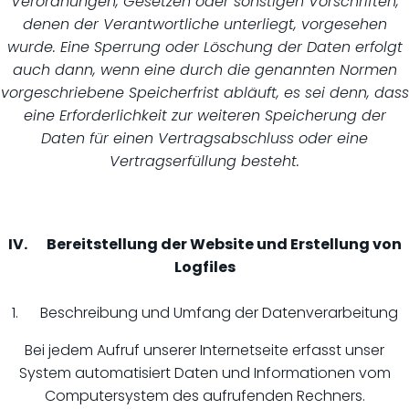
Verordnungen, Gesetzen oder sonstigen Vorschriften,
denen der Verantwortliche unterliegt, vorgesehen
wurde. Eine Sperrung oder Löschung der Daten erfolgt
auch dann, wenn eine durch die genannten Normen
vorgeschriebene Speicherfrist abläuft, es sei denn, dass
eine Erforderlichkeit zur weiteren Speicherung der
Daten für einen Vertragsabschluss oder eine
Vertragserfüllung besteht.
IV. Bereitstellung der Website und Erstellung von
Logfiles
1. Beschreibung und Umfang der Datenverarbeitung
Bei jedem Aufruf unserer Internetseite erfasst unser
System automatisiert Daten und Informationen vom
Computersystem des aufrufenden Rechners.