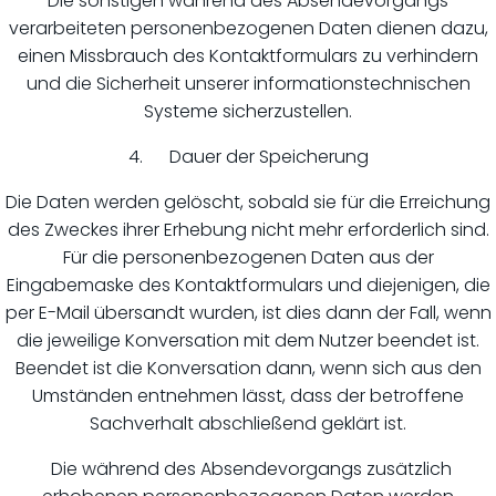
Die sonstigen während des Absendevorgangs
verarbeiteten personenbezogenen Daten dienen dazu,
einen Missbrauch des Kontaktformulars zu verhindern
und die Sicherheit unserer informationstechnischen
Systeme sicherzustellen.
4. Dauer der Speicherung
Die Daten werden gelöscht, sobald sie für die Erreichung
des Zweckes ihrer Erhebung nicht mehr erforderlich sind.
Für die personenbezogenen Daten aus der
Eingabemaske des Kontaktformulars und diejenigen, die
per E-Mail übersandt wurden, ist dies dann der Fall, wenn
die jeweilige Konversation mit dem Nutzer beendet ist.
Beendet ist die Konversation dann, wenn sich aus den
Umständen entnehmen lässt, dass der betroffene
Sachverhalt abschließend geklärt ist.
Die während des Absendevorgangs zusätzlich