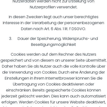
Nutzerdaten werden nicht zur Erstellung von
Nutzerprofilen verwendet.
In diesen Zwecken liegt auch unser berechtigtes
Interesse in der Verarbeitung der personenbezogenen
Daten nach Art. 6 Abs. 1 lit. f DSGVO.
3. Dauer der Speicherung, Widerspruchs- und
Beseitigungsmöglichkeit
Cookies werden auf dem Rechner des Nutzers
gespeichert und von diesem an unserer Seite übermittelt.
Daher haben Sie als Nutzer auch die volle Kontrolle über
die Verwendung von Cookies. Durch eine Änderung der
Einstellungen in Ihrem Internetbrowser können Sie die
Übertragung von Cookies deaktivieren oder
einschränken. Bereits gespeicherte Cookies können
jederzeit gelöscht werden. Dies kann auch automatisiert
erfolgen. Werden Cookies für unsere Website deaktiviert,