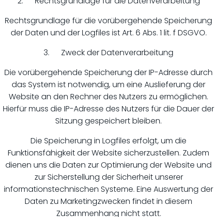
2. Rechtsgrundlage für die Datenverarbeitung
Rechtsgrundlage für die vorübergehende Speicherung
der Daten und der Logfiles ist Art. 6 Abs. 1 lit. f DSGVO.
3. Zweck der Datenverarbeitung
Die vorübergehende Speicherung der IP-Adresse durch
das System ist notwendig, um eine Auslieferung der
Website an den Rechner des Nutzers zu ermöglichen.
Hierfür muss die IP-Adresse des Nutzers für die Dauer der
Sitzung gespeichert bleiben.
Die Speicherung in Logfiles erfolgt, um die
Funktionsfähigkeit der Website sicherzustellen. Zudem
dienen uns die Daten zur Optimierung der Website und
zur Sicherstellung der Sicherheit unserer
informationstechnischen Systeme. Eine Auswertung der
Daten zu Marketingzwecken findet in diesem
Zusammenhang nicht statt.