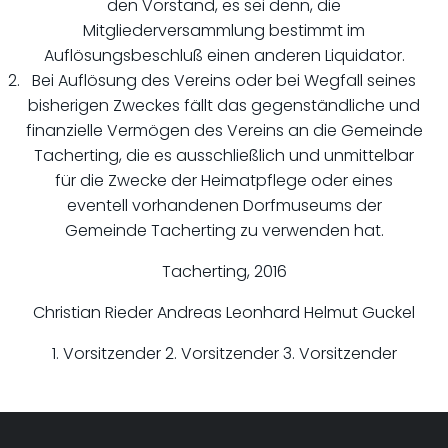
den Vorstand, es sei denn, die
Mitgliederversammlung bestimmt im
Auflösungsbeschluß einen anderen Liquidator.
Bei Auflösung des Vereins oder bei Wegfall seines
bisherigen Zweckes fällt das gegenständliche und
finanzielle Vermögen des Vereins an die Gemeinde
Tacherting, die es ausschließlich und unmittelbar
für die Zwecke der Heimatpflege oder eines
eventell vorhandenen Dorfmuseums der
Gemeinde Tacherting zu verwenden hat.
Tacherting, 2016
Christian Rieder Andreas Leonhard Helmut Guckel
1. Vorsitzender 2. Vorsitzender 3. Vorsitzender