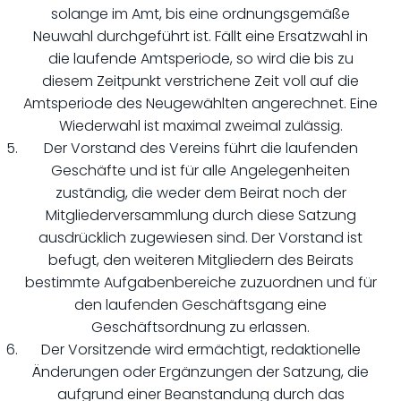
solange im Amt, bis eine ordnungsgemäße
Neuwahl durchgeführt ist. Fällt eine Ersatzwahl in
die laufende Amtsperiode, so wird die bis zu
diesem Zeitpunkt verstrichene Zeit voll auf die
Amtsperiode des Neugewählten angerechnet. Eine
Wiederwahl ist maximal zweimal zulässig.
Der Vorstand des Vereins führt die laufenden
Geschäfte und ist für alle Angelegenheiten
zuständig, die weder dem Beirat noch der
Mitgliederversammlung durch diese Satzung
ausdrücklich zugewiesen sind. Der Vorstand ist
befugt, den weiteren Mitgliedern des Beirats
bestimmte Aufgabenbereiche zuzuordnen und für
den laufenden Geschäftsgang eine
Geschäftsordnung zu erlassen.
Der Vorsitzende wird ermächtigt, redaktionelle
Änderungen oder Ergänzungen der Satzung, die
aufgrund einer Beanstandung durch das