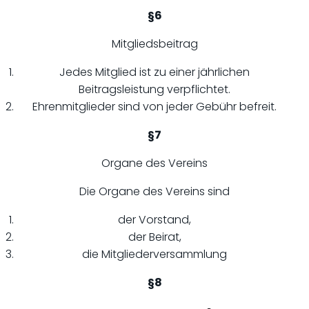
§6
Mitgliedsbeitrag
Jedes Mitglied ist zu einer jährlichen
Beitragsleistung verpflichtet.
Ehrenmitglieder sind von jeder Gebühr befreit.
§7
Organe des Vereins
Die Organe des Vereins sind
der Vorstand,
der Beirat,
die Mitgliederversammlung
§8