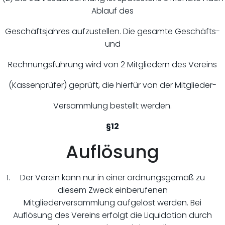
Ablauf des
Geschäftsjahres aufzustellen. Die gesamte Geschäfts-
und
Rechnungsführung wird von 2 Mitgliedern des Vereins
(Kassenprüfer) geprüft, die hierfür von der Mitglieder-
Versammlung bestellt werden.
§12
Auflösung
Der Verein kann nur in einer ordnungsgemäß zu
diesem Zweck einberufenen
Mitgliederversammlung aufgelöst werden. Bei
Auflösung des Vereins erfolgt die Liquidation durch