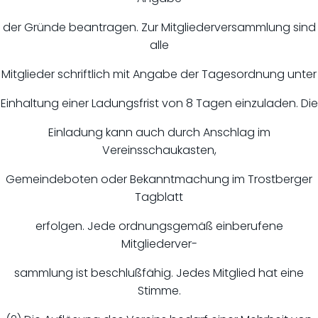
der Gründe beantragen. Zur Mitgliederversammlung sind
alle
Mitglieder schriftlich mit Angabe der Tagesordnung unter
Einhaltung einer Ladungsfrist von 8 Tagen einzuladen. Die
Einladung kann auch durch Anschlag im
Vereinsschaukasten,
Gemeindeboten oder Bekanntmachung im Trostberger
Tagblatt
erfolgen. Jede ordnungsgemäß einberufene
Mitgliederver-
sammlung ist beschlußfähig. Jedes Mitglied hat eine
Stimme.