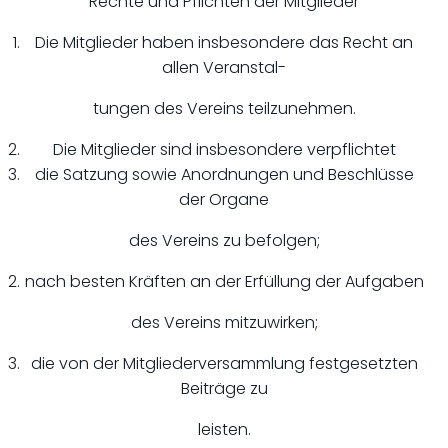
Rechte und Pflichten der Mitglieder
Die Mitglieder haben insbesondere das Recht an
allen Veranstal-
tungen des Vereins teilzunehmen.
Die Mitglieder sind insbesondere verpflichtet
die Satzung sowie Anordnungen und Beschlüsse
der Organe
des Vereins zu befolgen;
nach besten Kräften an der Erfüllung der Aufgaben
des Vereins mitzuwirken;
die von der Mitgliederversammlung festgesetzten
Beiträge zu
leisten.