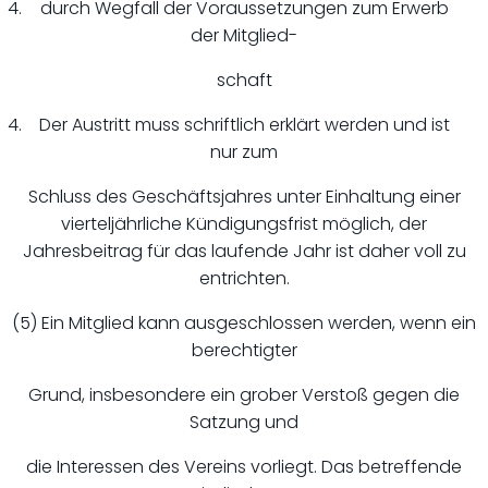
durch Wegfall der Voraussetzungen zum Erwerb
der Mitglied-
schaft
Der Austritt muss schriftlich erklärt werden und ist
nur zum
Schluss des Geschäftsjahres unter Einhaltung einer
vierteljährliche Kündigungsfrist möglich, der
Jahresbeitrag für das laufende Jahr ist daher voll zu
entrichten.
(5) Ein Mitglied kann ausgeschlossen werden, wenn ein
berechtigter
Grund, insbesondere ein grober Verstoß gegen die
Satzung und
die Interessen des Vereins vorliegt. Das betreffende