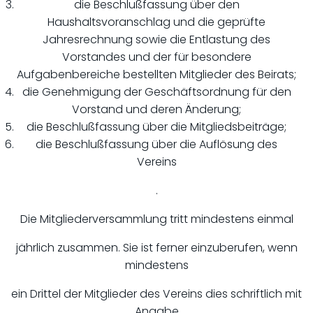
die Beschlußfassung über den
Haushaltsvoranschlag und die geprüfte
Jahresrechnung sowie die Entlastung des
Vorstandes und der für besondere
Aufgabenbereiche bestellten Mitglieder des Beirats;
die Genehmigung der Geschäftsordnung für den
Vorstand und deren Änderung;
die Beschlußfassung über die Mitgliedsbeiträge;
die Beschlußfassung über die Auflösung des
Vereins
.
Die Mitgliederversammlung tritt mindestens einmal
jährlich zusammen. Sie ist ferner einzuberufen, wenn
mindestens
ein Drittel der Mitglieder des Vereins dies schriftlich mit
Angabe