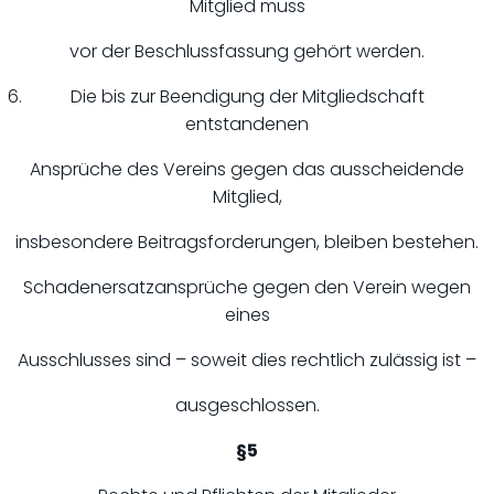
Mitglied muss
vor der Beschlussfassung gehört werden.
Die bis zur Beendigung der Mitgliedschaft
entstandenen
Ansprüche des Vereins gegen das ausscheidende
Mitglied,
insbesondere Beitragsforderungen, bleiben bestehen.
Schadenersatzansprüche gegen den Verein wegen
eines
Ausschlusses sind – soweit dies rechtlich zulässig ist –
ausgeschlossen.
§5