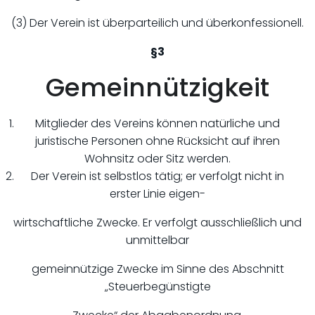
(3) Der Verein ist überparteilich und überkonfessionell.
§3
Gemeinnützigkeit
Mitglieder des Vereins können natürliche und
juristische Personen ohne Rücksicht auf ihren
Wohnsitz oder Sitz werden.
Der Verein ist selbstlos tätig; er verfolgt nicht in
erster Linie eigen-
wirtschaftliche Zwecke. Er verfolgt ausschließlich und
unmittelbar
gemeinnützige Zwecke im Sinne des Abschnitt
„Steuerbegünstigte