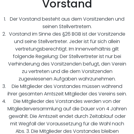
Vorstand
Der Vorstand besteht aus dem Vorsitzenden und
seinen Stellvertretern.
Vorstand im Sinne des §26 BGB ist der Vorsitzende
und seine Stellvertreter. Jeder ist für sich allein
vertretungsberechtigt. Im Innenverhältnis gilt
folgende Regelung: Der Stellvertreter ist nur bei
Verhinderung des Vorsitzenden befugt, den Verein
zu vertreten und die dem Vorsitzenden
zugewiesenen Aufgaben wahrzunehmen.
Die Mitglieder des Vorstandes müssen während
ihrer gesamten Amtszeit Mitglieder des Vereins sein.
Die Mitglieder des Vorstandes werden von der
Mitgliederversammlung auf die Dauer von 4 Jahren
gewählt. Die Amtszeit endet durch Zeitablauf oder
mit Wegfall der Voraussetzung für die Wahl nach
Abs. 3. Die Mitglieder des Vorstandes bleiben