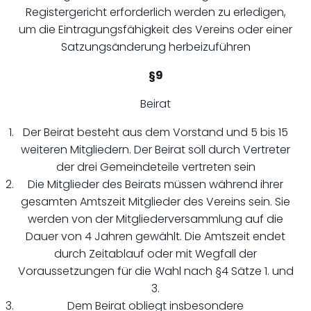
Registergericht erforderlich werden zu erledigen,
um die Eintragungsfähigkeit des Vereins oder einer
Satzungsänderung herbeizuführen
§9
Beirat
Der Beirat besteht aus dem Vorstand und 5 bis 15
weiteren Mitgliedern. Der Beirat soll durch Vertreter
der drei Gemeindeteile vertreten sein
Die Mitglieder des Beirats müssen während ihrer
gesamten Amtszeit Mitglieder des Vereins sein. Sie
werden von der Mitgliederversammlung auf die
Dauer von 4 Jahren gewählt. Die Amtszeit endet
durch Zeitablauf oder mit Wegfall der
Voraussetzungen für die Wahl nach §4 Sätze 1. und
3.
Dem Beirat obliegt insbesondere