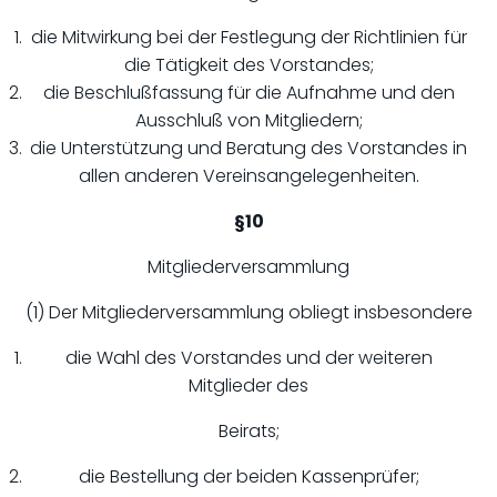
die Mitwirkung bei der Festlegung der Richtlinien für
die Tätigkeit des Vorstandes;
die Beschlußfassung für die Aufnahme und den
Ausschluß von Mitgliedern;
die Unterstützung und Beratung des Vorstandes in
allen anderen Vereinsangelegenheiten.
§10
Mitgliederversammlung
(1) Der Mitgliederversammlung obliegt insbesondere
die Wahl des Vorstandes und der weiteren
Mitglieder des
Beirats;
die Bestellung der beiden Kassenprüfer;