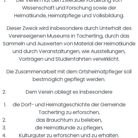
Der Verein hat den Zweckder Förderung von
Wissenschaft und Forschung sowie der
Heimatkunde, Heimatpflege und Volksbildung.
Dieser Zweck wird insbesondere durch Unterhalt des
Vereinseigenen Museums in Tacherting, durch das
Sammeln und Auswerten von Material der Heimatkunde
und durch Veranstaltungen, wie Ausstellungen,
Vorträgen und Studienfahrten verwirklicht.
Die Zusammenarbeit mit dem Ortsheimatpfleger soll
bestmöglich gepflegt werden.
Dem Verein obliegt es insbesondere
die Dorf- und Heimatgeschichte der Gemeinde
Tacherting zu erforschen,
das Brauchtum zu beleben,
die Heimatkunde zu pflegen,
Kulturgüter zu erforschen und zu erhalten.