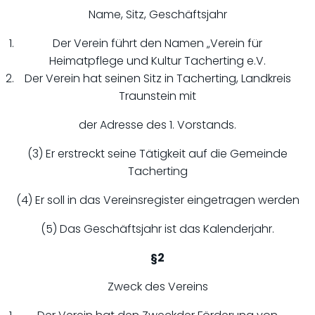
Name, Sitz, Geschäftsjahr
Der Verein führt den Namen „Verein für
Heimatpflege und Kultur Tacherting e.V.
Der Verein hat seinen Sitz in Tacherting, Landkreis
Traunstein mit
der Adresse des 1. Vorstands.
(3) Er erstreckt seine Tätigkeit auf die Gemeinde
Tacherting
(4) Er soll in das Vereinsregister eingetragen werden
(5) Das Geschäftsjahr ist das Kalenderjahr.
§2
Zweck des Vereins