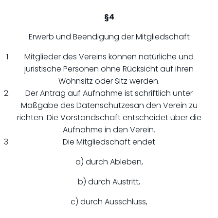
§4
Erwerb und Beendigung der Mitgliedschaft
Mitglieder des Vereins können natürliche und
juristische Personen ohne Rücksicht auf ihren
Wohnsitz oder Sitz werden.
Der Antrag auf Aufnahme ist schriftlich unter
Maßgabe des Datenschutzesan den Verein zu
richten. Die Vorstandschaft entscheidet über die
Aufnahme in den Verein.
Die Mitgliedschaft endet
a) durch Ableben,
b) durch Austritt,
c) durch Ausschluss,