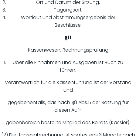
Ort und Datum der Sitzung,
Tagungsort,
Wortlaut und Abstimmungsergebnis der
Beschlüsse.
§11
Kassenwesen, Rechnungsprüfung
Über alle Einnahmen und Ausgaben ist Buch zu
führen.
Verantwortlich für die Kassenführung ist der Vorstand
und
gegebenenfalls, das nach §8 Abs.5 der Satzung für
diesen Auf-
gabenbereich bestellte Mitglied des Beirats (Kassier).
(2) Die Jahresabrechnung ist spätestens 3 Monate nach